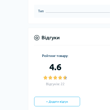
Тип
Відгуки
Рейтинг товару:
4.6
Відгуків: 22
+ Додати відгук