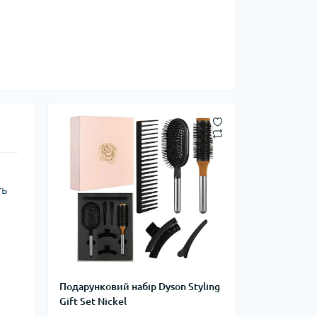
ть
Подарунковий набір Dyson Styling
Gift Set Nickel