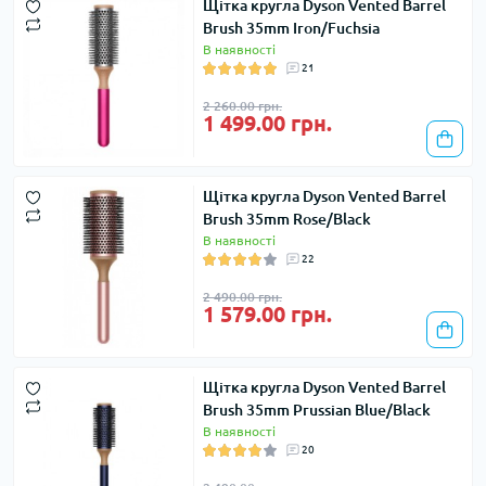
Щітка кругла Dyson Vented Barrel
Brush 35mm Iron/Fuchsia
В наявності
21
2 260.00 грн.
1 499.00 грн.
Щітка кругла Dyson Vented Barrel
Brush 35mm Rose/Black
В наявності
22
2 490.00 грн.
1 579.00 грн.
Щітка кругла Dyson Vented Barrel
Brush 35mm Prussian Blue/Black
В наявності
20