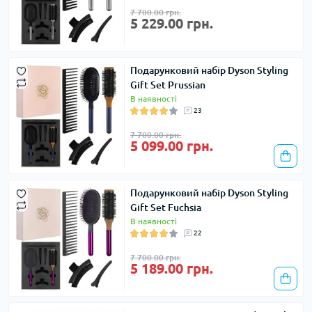
7 700.00 грн.
5 229.00 грн.
Подарунковий набір Dyson Styling
Gift Set Prussian
В наявності
23
7 700.00 грн.
5 099.00 грн.
Подарунковий набір Dyson Styling
Gift Set Fuchsia
В наявності
22
7 700.00 грн.
5 189.00 грн.