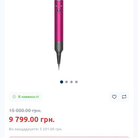
В наявності
15 000.00 грн.
9 799.00 грн.
Ви заощаджуєте:
5 201.00 грн.