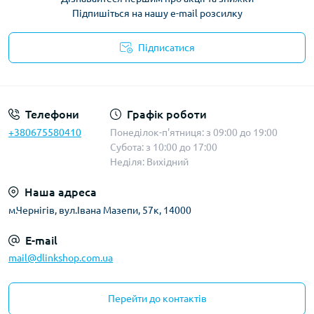
Підпишіться на нашу e-mail розсилку
Підписатися
Публічна оферта
Телефони
Графік роботи
+380675580410
Понеділок-п'ятниця: з 09:00 до 19:00
Субота: з 10:00 до 17:00
Неділя: Вихідний
Наша адреса
м.Чернігів, вул.Івана Мазепи, 57к, 14000
E-mail
mail@dlinkshop.com.ua
Перейти до контактів