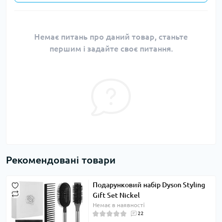
Немає питань про даний товар, станьте
першим і задайте своє питання.
Рекомендовані товари
Подарунковий набір Dyson Styling
Gift Set Nickel
Немає в наявності
22