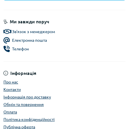
Ми завжди поруч
Зв'язок з менеджером
Електронна пошта
Телефон
Інформація
Про нас
Контакти
Інформація про доставку
Обмін та повернення
Оплата
Політика конфіденційності
Публічна оферта