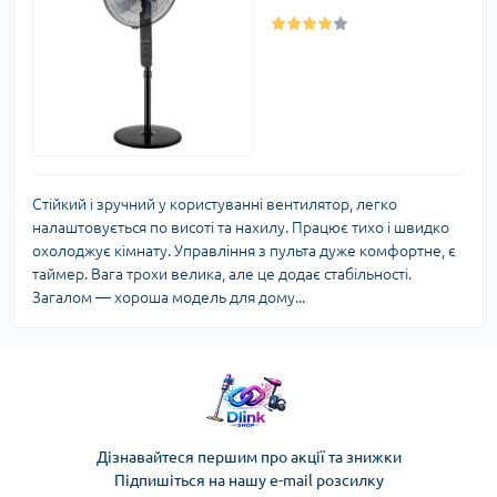
Стійкий і зручний у користуванні вентилятор, легко
налаштовується по висоті та нахилу. Працює тихо і швидко
охолоджує кімнату. Управління з пульта дуже комфортне, є
таймер. Вага трохи велика, але це додає стабільності.
Загалом — хороша модель для дому...
Дізнавайтеся першим про акції та знижки
Підпишіться на нашу e-mail розсилку