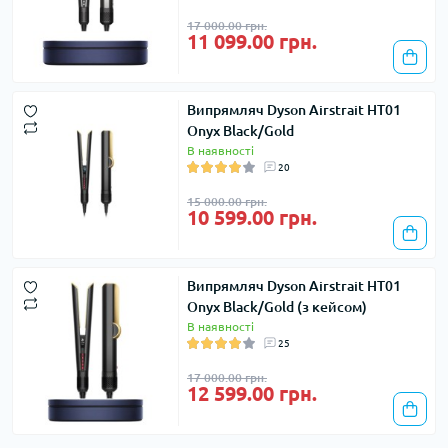
17 000.00 грн.
11 099.00 грн.
Випрямляч Dyson Airstrait HT01
Onyx Black/Gold
В наявності
20
15 000.00 грн.
10 599.00 грн.
Випрямляч Dyson Airstrait HT01
Onyx Black/Gold (з кейсом)
В наявності
25
17 000.00 грн.
12 599.00 грн.