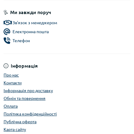
Ми завжди поруч
Зв'язок з менеджером
Електронна пошта
Телефон
Інформація
Про нас
Контакти
Інформація про доставку
Обмін та повернення
Оплата
Політика конфіденційності
Публічна оферта
Карта сайту