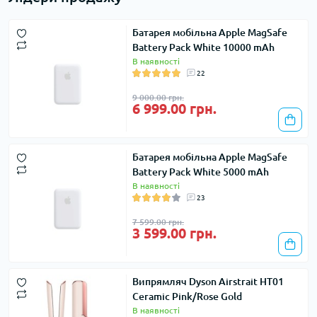
Батарея мобільна Apple MagSafe
Battery Pack White 10000 mAh
В наявності
22
9 000.00 грн.
6 999.00 грн.
Батарея мобільна Apple MagSafe
Battery Pack White 5000 mAh
В наявності
23
7 599.00 грн.
3 599.00 грн.
Випрямляч Dyson Airstrait HT01
Ceramic Pink/Rose Gold
В наявності