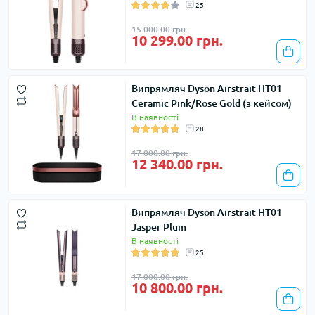
25
15 000.00 грн.
10 299.00 грн.
Випрямляч Dyson Airstrait HT01
Ceramic Pink/Rose Gold (з кейсом)
В наявності
28
17 000.00 грн.
12 340.00 грн.
Випрямляч Dyson Airstrait HT01
Jasper Plum
В наявності
25
17 000.00 грн.
10 800.00 грн.