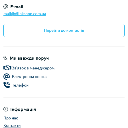
E-mail
mail@dlinkshop.com.ua
Перейти до контактів
Ми завжди поруч
Зв'язок з менеджером
Електронна пошта
Телефон
Інформація
Про нас
Контакти