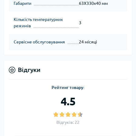
Габарити
63Х330х40 мм
Кількість температурних
3
режимів
Сервісне обслуговування
24 місяці
Відгуки
Рейтинг товару:
4.5
Відгуків: 22