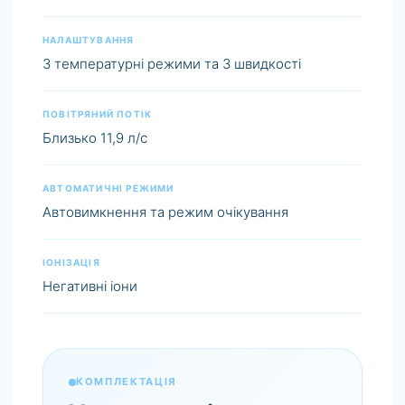
НАЛАШТУВАННЯ
3 температурні режими та 3 швидкості
ПОВІТРЯНИЙ ПОТІК
Близько 11,9 л/с
АВТОМАТИЧНІ РЕЖИМИ
Автовимкнення та режим очікування
ІОНІЗАЦІЯ
Негативні іони
КОМПЛЕКТАЦІЯ