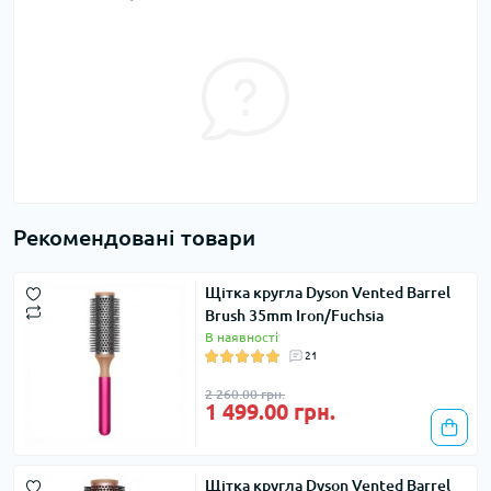
Рекомендовані товари
Щітка кругла Dyson Vented Barrel
Brush 35mm Iron/Fuchsia
В наявності
21
2 260.00 грн.
1 499.00 грн.
Щітка кругла Dyson Vented Barrel