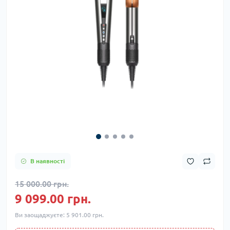
В наявності
15 000.00 грн.
9 099.00 грн.
Ви заощаджуєте:
5 901.00 грн.