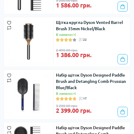
3 200.00 грн.
1 586.00 грн.
Щітка кругла Dyson Vented Barrel
Brush 35mm Nickel/Black
В наявності
22
2 490.00 грн.
1 386.00 грн.
Набір щіток Dyson Designed Paddle
Brush and Detangling Comb Prussian
Blue/Black
В наявності
17
3 200.00 грн.
2 399.00 грн.
Набір щіток Dyson Designed Paddle