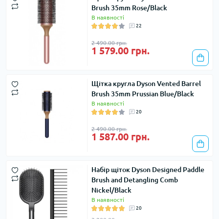
Brush 35mm Rose/Black
В наявності
22
2 490.00 грн.
1 579.00 грн.
Щітка кругла Dyson Vented Barrel
Brush 35mm Prussian Blue/Black
В наявності
20
2 490.00 грн.
1 587.00 грн.
Набір щіток Dyson Designed Paddle
Brush and Detangling Comb
Nickel/Black
В наявності
20