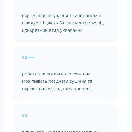
окремі налаштування температури й
швидкості дають більше контролю під
конкретний етап укладання.
02
робота з вологим волоссям дає
можливість поєднати сушіння та
вирівнювання в одному процесі.
03