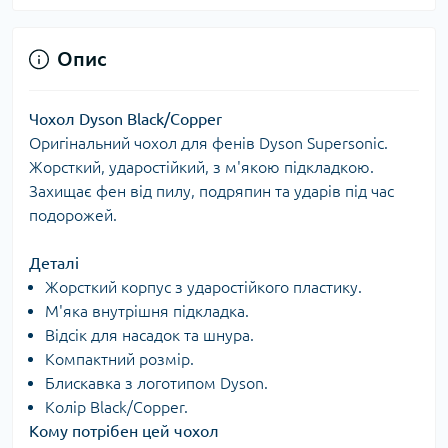
Опис
Чохол Dyson Black/Copper
Оригінальний чохол для фенів Dyson Supersonic.
Жорсткий, ударостійкий, з м'якою підкладкою.
Захищає фен від пилу, подряпин та ударів під час
подорожей.
Деталі
Жорсткий корпус з ударостійкого пластику.
М'яка внутрішня підкладка.
Відсік для насадок та шнура.
Компактний розмір.
Блискавка з логотипом Dyson.
Колір Black/Copper.
Кому потрібен цей чохол