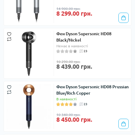
14 900.00 грн.
8 299.00 грн.
Фен Dyson Supersonic HD08
Black/Nickel
Немає в наявності
23
10 290.00 грн.
8 439.00 грн.
Фен Dyson Supersonic HD08 Prussian
Blue/Rich Copper
В наявності
23
10 340.00 грн.
8 450.00 грн.