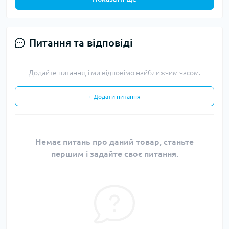
Питання та відповіді
Додайте питання, і ми відповімо найближчим часом.
+ Додати питання
Немає питань про даний товар, станьте
першим і задайте своє питання.