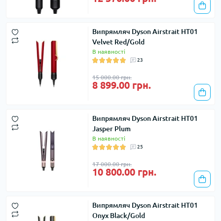
Випрямляч Dyson Airstrait HT01
Velvet Red/Gold
В наявності
23
15 000.00 грн.
8 899.00 грн.
Випрямляч Dyson Airstrait HT01
Jasper Plum
В наявності
25
17 000.00 грн.
10 800.00 грн.
Випрямляч Dyson Airstrait HT01
Onyx Black/Gold