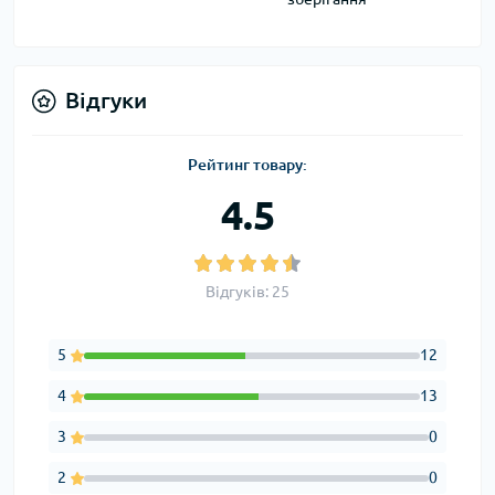
Відгуки
Рейтинг товару:
4.5
Відгуків: 25
5
12
4
13
3
0
2
0