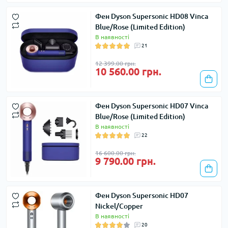
Фен Dyson Supersonic HD08 Vinca
Blue/Rose (Limited Edition)
В наявності
21
12 399.00 грн.
10 560.00 грн.
Фен Dyson Supersonic HD07 Vinca
Blue/Rose (Limited Edition)
В наявності
22
16 600.00 грн.
9 790.00 грн.
Фен Dyson Supersonic HD07
Nickel/Copper
В наявності
20