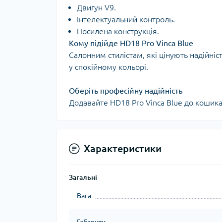
Двигун V9.
Інтелектуальний контроль.
Посилена конструкція.
Кому підійде HD18 Pro Vinca Blue
Салонним стилістам, які цінують надійніс
у спокійному кольорі.
Оберіть професійну надійність
Додавайте HD18 Pro Vinca Blue до кошика
Характеристики
Загальні
Вага