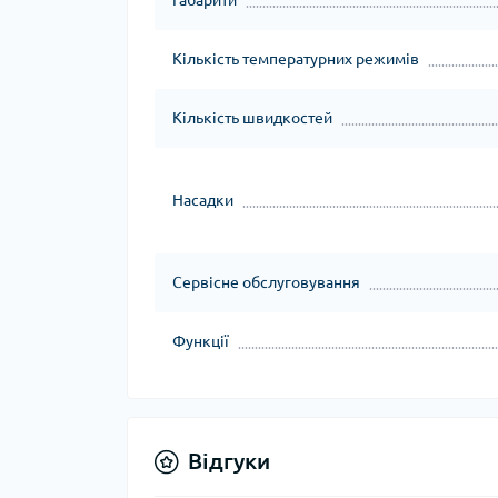
Габарити
Кількість температурних режимів
Кількість швидкостей
Насадки
Сервісне обслуговування
Функції
Відгуки