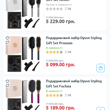
Немає в наявності
22
7 700.00 грн.
5 229.00 грн.
Подарунковий набір Dyson Styling
Gift Set Prussian
В наявності
23
7 700.00 грн.
5 099.00 грн.
Подарунковий набір Dyson Styling
Gift Set Fuchsia
В наявності
22
7 700.00 грн.
5 189.00 грн.