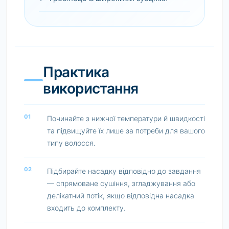
Практика
використання
01
Починайте з нижчої температури й швидкості
та підвищуйте їх лише за потреби для вашого
типу волосся.
02
Підбирайте насадку відповідно до завдання
— спрямоване сушіння, згладжування або
делікатний потік, якщо відповідна насадка
входить до комплекту.