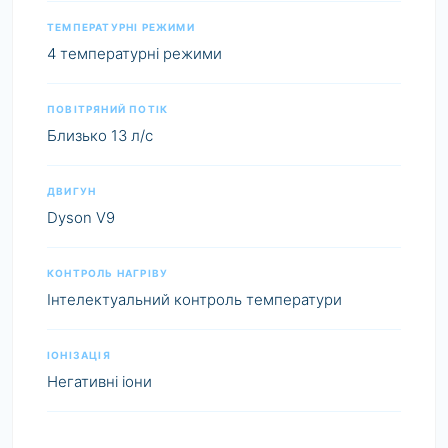
ТЕМПЕРАТУРНІ РЕЖИМИ
4 температурні режими
ПОВІТРЯНИЙ ПОТІК
Близько 13 л/с
ДВИГУН
Dyson V9
КОНТРОЛЬ НАГРІВУ
Інтелектуальний контроль температури
ІОНІЗАЦІЯ
Негативні іони