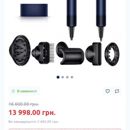
В наявності
16 600.00 грн.
13 998.00 грн.
Ви заощаджуєте:
2 602.00 грн.