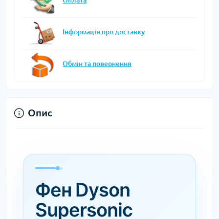
Оплата
Інформація про доставку
Обмін та повернення
Опис
Фен Dyson
Supersonic