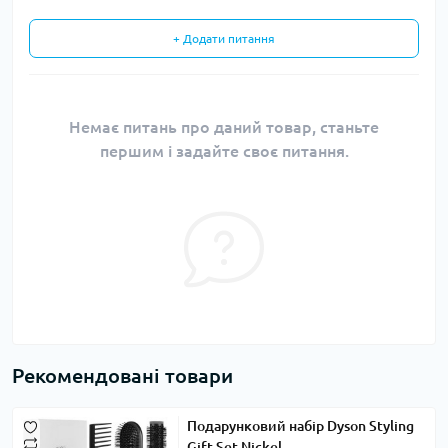
+ Додати питання
Немає питань про даний товар, станьте
першим і задайте своє питання.
Рекомендовані товари
Подарунковий набір Dyson Styling
Gift Set Nickel