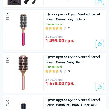
Щітка кругла Dyson Vented Barrel
Brush 35mm Iron/Fuchsia
В наявності
21
2 260.00 грн.
1 499.00 грн.
Щітка кругла Dyson Vented Barrel
Brush 35mm Rose/Black
В наявності
22
2 490.00 грн.
1 579.00 грн.
Щітка кругла Dyson Vented Barrel
Brush 35mm Prussian Blue/Black