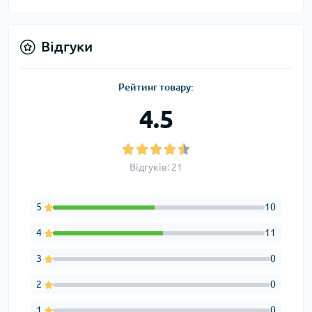
Відгуки
Рейтинг товару:
4.5
Відгуків: 21
5
10
4
11
3
0
2
0
1
0