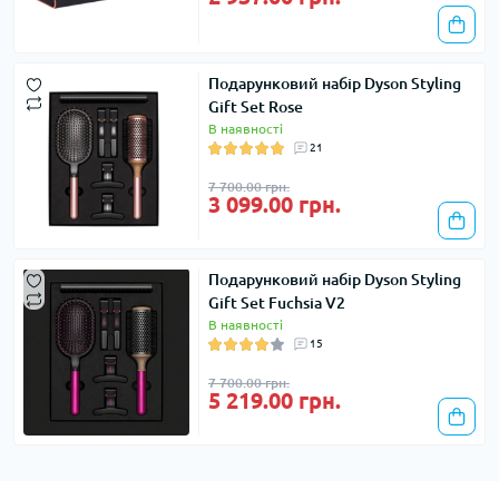
Подарунковий набір Dyson Styling
Gift Set Rose
В наявності
21
7 700.00 грн.
3 099.00 грн.
Подарунковий набір Dyson Styling
Gift Set Fuchsia V2
В наявності
15
7 700.00 грн.
5 219.00 грн.