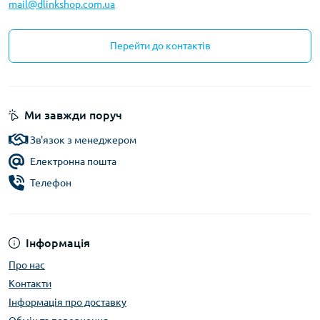
mail@dlinkshop.com.ua
Перейти до контактів
Ми завжди поруч
Зв'язок з менеджером
Електронна пошта
Телефон
Інформація
Про нас
Контакти
Інформація про доставку