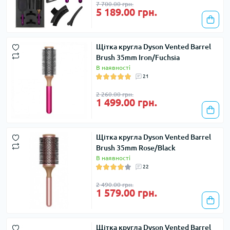
7 700.00 грн.
5 189.00 грн.
Щітка кругла Dyson Vented Barrel
Brush 35mm Iron/Fuchsia
В наявності
21
2 260.00 грн.
1 499.00 грн.
Щітка кругла Dyson Vented Barrel
Brush 35mm Rose/Black
В наявності
22
2 490.00 грн.
1 579.00 грн.
Щітка кругла Dyson Vented Barrel