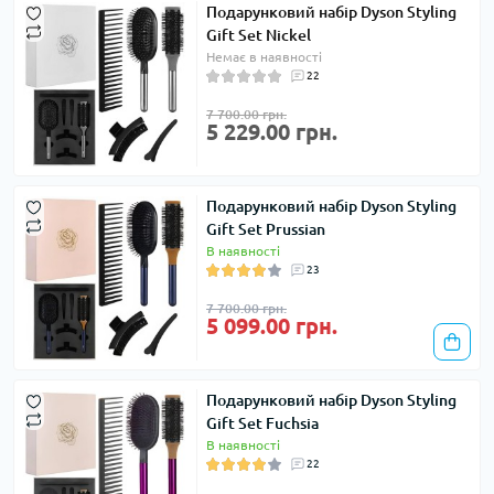
Подарунковий набір Dyson Styling
Gift Set Nickel
Немає в наявності
22
7 700.00 грн.
5 229.00 грн.
Подарунковий набір Dyson Styling
Gift Set Prussian
В наявності
23
7 700.00 грн.
5 099.00 грн.
Подарунковий набір Dyson Styling
Gift Set Fuchsia
В наявності
22