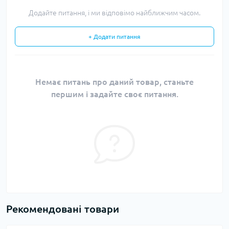
Додайте питання, і ми відповімо найближчим часом.
+ Додати питання
Немає питань про даний товар, станьте
першим і задайте своє питання.
Рекомендовані товари