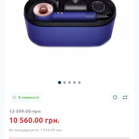
В наявності
12 399.00 грн.
10 560.00 грн.
Ви заощаджуєте:
1 839.00 грн.