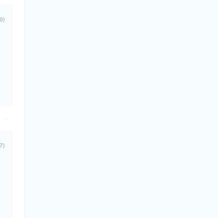
0)
7)