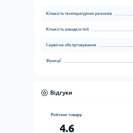
Кількість температурних режимів
Кількість швидкостей
Сервісне обслуговування
Функції
Відгуки
Рейтинг товару:
4.6