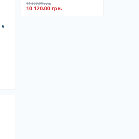
14 300.00 грн.
10 120.00 грн.
 в