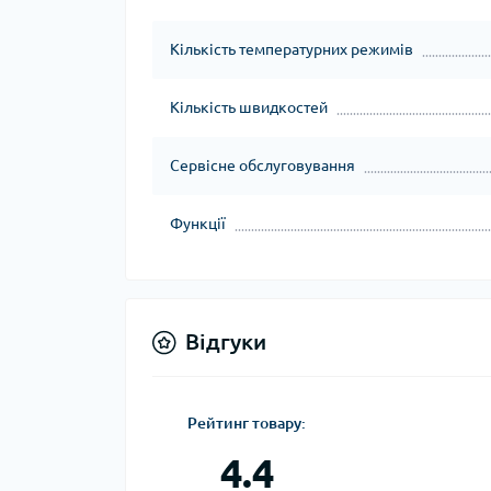
Кількість температурних режимів
Кількість швидкостей
Сервісне обслуговування
Функції
Відгуки
Рейтинг товару:
4.4