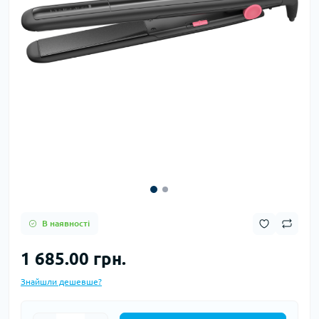
В наявності
1 685.00 грн.
Знайшли дешевше?