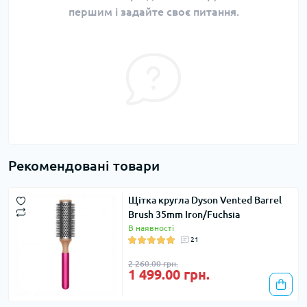
першим і задайте своє питання.
Рекомендовані товари
Щітка кругла Dyson Vented Barrel
Brush 35mm Iron/Fuchsia
В наявності
21
2 260.00 грн.
1 499.00 грн.