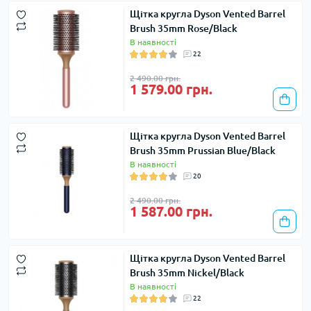
Щітка кругла Dyson Vented Barrel
Brush 35mm Rose/Black
В наявності
22
2 490.00 грн.
1 579.00 грн.
Щітка кругла Dyson Vented Barrel
Brush 35mm Prussian Blue/Black
В наявності
20
2 490.00 грн.
1 587.00 грн.
Щітка кругла Dyson Vented Barrel
Brush 35mm Nickel/Black
В наявності
22