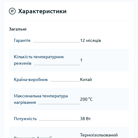
Характеристики
Загальні
Гарантія
12 місяців
Кількість температурних
1
режимів
Країна-виробник
Китай
Максимальна температура
200 °C
нагрівання
Потужність
38 Вт
Термоізольований