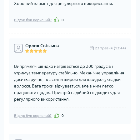
Хороший варіант для регулярного використання.
Відгук був корисний?
0
Орлик Світлана
23 травня (13:44)
Випрямляч швидко нагрівається до 200 градусів і
утримує температуру стабільно. Механічне управління
досить зручне, пластини широкі для швидкої укладки
волосся. Вага трохи відчувається, але з ним легко
працювати щодня. Пристрій надійний і підходить для
регулярного використання.
Відгук був корисний?
0