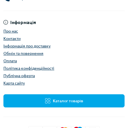
Інформація
Про нас
Контакти
Інформація про доставку
Обмін та повернення
Оплата
Політика конфіденційності
Публічна оферта
Карта сайту
Каталог товарів