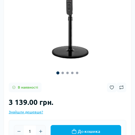
В наявності
3 139.00 грн.
Знайшли дешевше?
До кошика