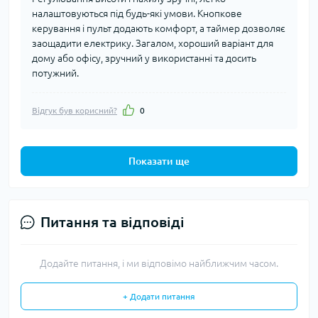
налаштовуються під будь-які умови. Кнопкове
керування і пульт додають комфорт, а таймер дозволяє
заощадити електрику. Загалом, хороший варіант для
дому або офісу, зручний у використанні та досить
потужний.
Відгук був корисний?
0
Показати ще
Питання та відповіді
Додайте питання, і ми відповімо найближчим часом.
+ Додати питання