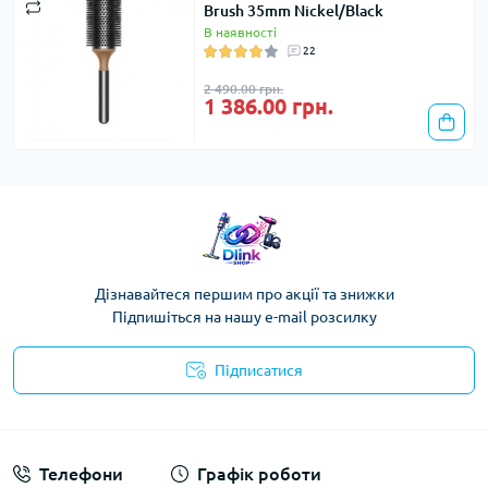
Brush 35mm Nickel/Black
В наявності
22
2 490.00 грн.
1 386.00 грн.
Дізнавайтеся першим про акції та знижки
Підпишіться на нашу e-mail розсилку
Підписатися
Публічна оферта
Телефони
Графік роботи