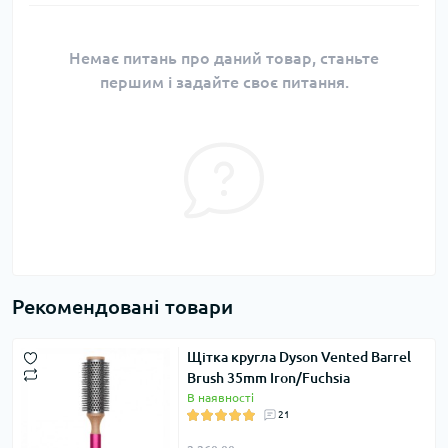
Немає питань про даний товар, станьте
першим і задайте своє питання.
Рекомендовані товари
Щітка кругла Dyson Vented Barrel
Brush 35mm Iron/Fuchsia
В наявності
21