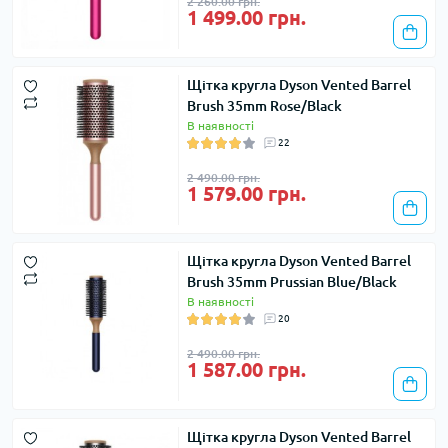
2 260.00 грн.
1 499.00 грн.
Щітка кругла Dyson Vented Barrel
Brush 35mm Rose/Black
В наявності
22
2 490.00 грн.
1 579.00 грн.
Щітка кругла Dyson Vented Barrel
Brush 35mm Prussian Blue/Black
В наявності
20
2 490.00 грн.
1 587.00 грн.
Щітка кругла Dyson Vented Barrel