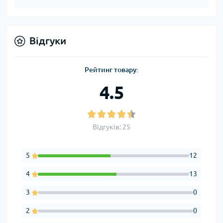
Відгуки
Рейтинг товару:
4.5
Відгуків: 25
5
12
4
13
3
0
2
0