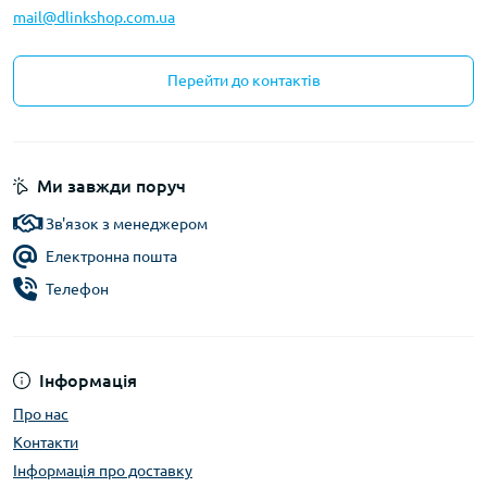
mail@dlinkshop.com.ua
Перейти до контактів
Ми завжди поруч
Зв'язок з менеджером
Електронна пошта
Телефон
Інформація
Про нас
Контакти
Інформація про доставку