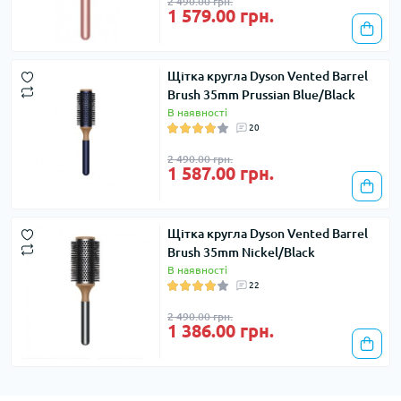
2 490.00 грн.
1 579.00 грн.
Щітка кругла Dyson Vented Barrel
Brush 35mm Prussian Blue/Black
В наявності
20
2 490.00 грн.
1 587.00 грн.
Щітка кругла Dyson Vented Barrel
Brush 35mm Nickel/Black
В наявності
22
2 490.00 грн.
1 386.00 грн.