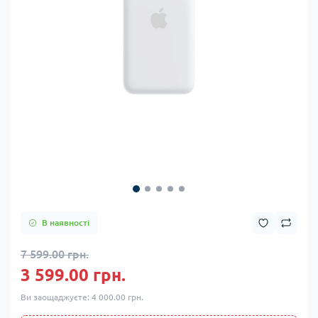
В наявності
7 599.00 грн.
3 599.00 грн.
Ви заощаджуєте:
4 000.00 грн.