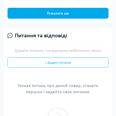
Показати ще
Питання та відповіді
Додайте питання, і ми відповімо найближчим часом.
+ Додати питання
Немає питань про даний товар, станьте
першим і задайте своє питання.