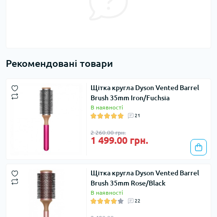
Рекомендовані товари
Щітка кругла Dyson Vented Barrel
Brush 35mm Iron/Fuchsia
В наявності
21
2 260.00 грн.
1 499.00 грн.
Щітка кругла Dyson Vented Barrel
Brush 35mm Rose/Black
В наявності
22