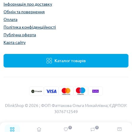
Інформація про доставку
Обмін та повернення
Оплата
Політика конфіденційності
Публічна оферта
Карта сайту
Каталог товарів
DlinkShop © 2026 ; ФОП Фаттахова Ольга Михайлівна; ЄДРПОУ:
3076712549
0
0