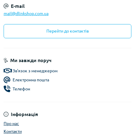
E-mail
mail@dlinkshop.com.ua
Перейти до контактів
Ми завжди поруч
Зв'язок з менеджером
Електронна пошта
Телефон
Інформація
Про нас
Контакти