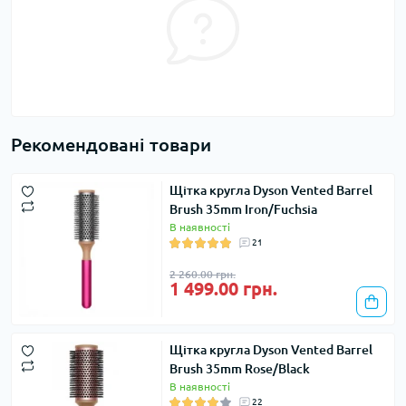
Рекомендовані товари
Щітка кругла Dyson Vented Barrel
Brush 35mm Iron/Fuchsia
В наявності
21
2 260.00 грн.
1 499.00 грн.
Щітка кругла Dyson Vented Barrel
Brush 35mm Rose/Black
В наявності
22