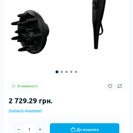
В наявності
2 729.29 грн.
Знайшли дешевше?
До кошика