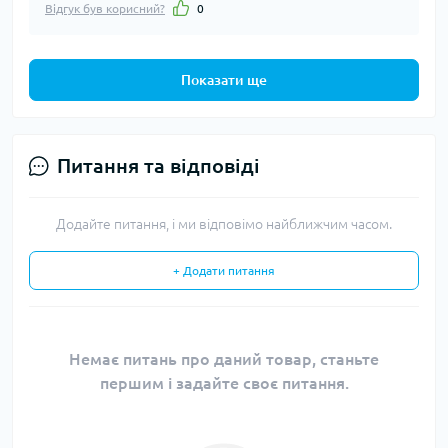
Відгук був корисний?
0
Показати ще
Питання та відповіді
Додайте питання, і ми відповімо найближчим часом.
+ Додати питання
Немає питань про даний товар, станьте
першим і задайте своє питання.