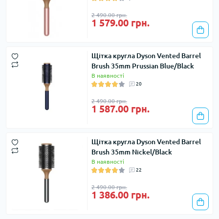
2 490.00 грн.
1 579.00 грн.
Щітка кругла Dyson Vented Barrel
Brush 35mm Prussian Blue/Black
В наявності
20
2 490.00 грн.
1 587.00 грн.
Щітка кругла Dyson Vented Barrel
Brush 35mm Nickel/Black
В наявності
22
2 490.00 грн.
1 386.00 грн.