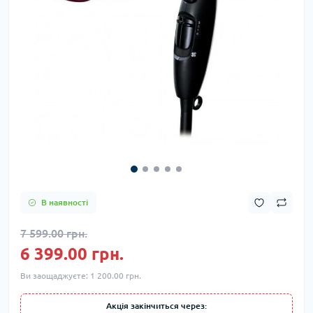
В наявності
7 599.00 грн.
6 399.00 грн.
Ви заощаджуєте:
1 200.00 грн.
Акція закінчиться через: