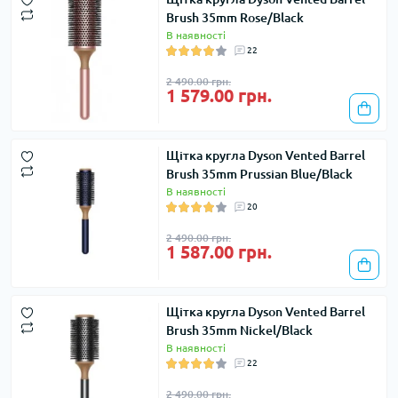
Brush 35mm Rose/Black
В наявності
22
2 490.00 грн.
1 579.00 грн.
Щітка кругла Dyson Vented Barrel
Brush 35mm Prussian Blue/Black
В наявності
20
2 490.00 грн.
1 587.00 грн.
Щітка кругла Dyson Vented Barrel
Brush 35mm Nickel/Black
В наявності
22
2 490.00 грн.