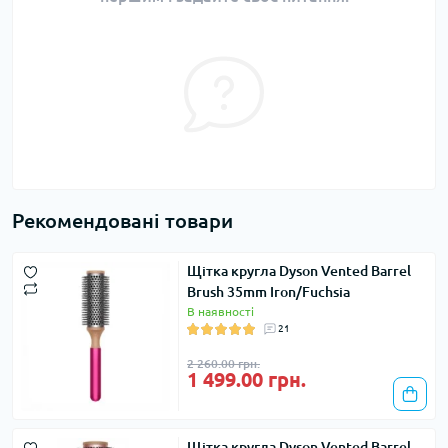
Рекомендовані товари
Щітка кругла Dyson Vented Barrel
Brush 35mm Iron/Fuchsia
В наявності
21
2 260.00 грн.
1 499.00 грн.
Щітка кругла Dyson Vented Barrel