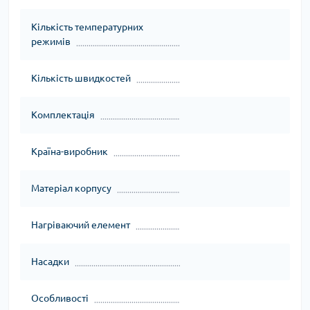
Кількість температурних
режимів
Кількість швидкостей
Комплектація
Країна-виробник
Матеріал корпусу
Нагріваючий елемент
Насадки
Особливості