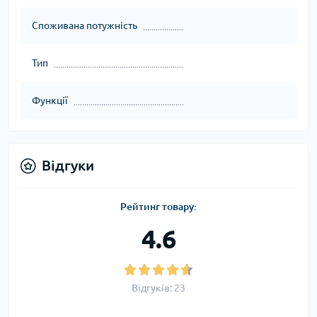
Споживана потужність
Тип
Функції
Відгуки
Рейтинг товару:
4.6
Відгуків: 23