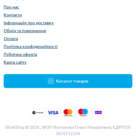
Про нас
Контакти
Інформація про доставку
Обмін та повернення
Оплата
Політика конфіденційності
Публічна оферта
Карта сайту
Каталог товарів
DlinkShop © 2026 ; ФОП Фаттахова Ольга Михайлівна; ЄДРПОУ:
3076712549