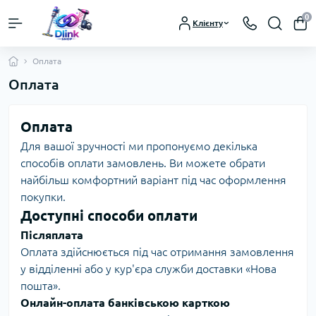
0
Клієнту
Оплата
Оплата
Оплата
Для вашої зручності ми пропонуємо декілька
способів оплати замовлень. Ви можете обрати
найбільш комфортний варіант під час оформлення
покупки.
Доступні способи оплати
Післяплата
Оплата здійснюється під час отримання замовлення
у відділенні або у кур'єра служби доставки «Нова
пошта».
Онлайн-оплата банківською карткою