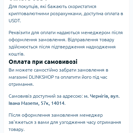
Для покупців, які бажають скористатися
криптовалютними розрахунками, доступна оплата в
USDT.
Реквізити для оплати надаються менеджером після
оформлення замовлення. Відправлення товару
здійснюється після підтвердження надходження
коштів.
Оплата при самовивозі
Ви можете самостійно забрати замовлення в
магазині DLINKSHOP та оплатити його під час
отримання.
Самовивіз доступний за адресою:
м. Чернігів, вул.
Івана Мазепи, 57к, 14014
.
Після оформлення замовлення менеджер
зв'яжеться з вами для узгодження часу отримання
товару.