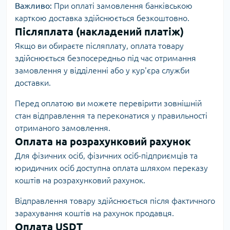
Важливо:
При оплаті замовлення банківською
карткою доставка здійснюється безкоштовно.
Післяплата (накладений платіж)
Якщо ви обираєте післяплату, оплата товару
здійснюється безпосередньо під час отримання
замовлення у відділенні або у кур'єра служби
доставки.
Перед оплатою ви можете перевірити зовнішній
стан відправлення та переконатися у правильності
отриманого замовлення.
Оплата на розрахунковий рахунок
Для фізичних осіб, фізичних осіб-підприємців та
юридичних осіб доступна оплата шляхом переказу
коштів на розрахунковий рахунок.
Відправлення товару здійснюється після фактичного
зарахування коштів на рахунок продавця.
Оплата USDT