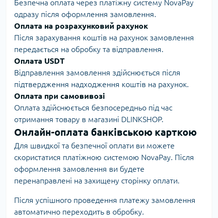
Безпечна оплата через платіжну систему NovaPay
одразу після оформлення замовлення.
Оплата на розрахунковий рахунок
Після зарахування коштів на рахунок замовлення
передається на обробку та відправлення.
Оплата USDT
Відправлення замовлення здійснюється після
підтвердження надходження коштів на рахунок.
Оплата при самовивозі
Оплата здійснюється безпосередньо під час
отримання товару в магазині DLINKSHOP.
Онлайн-оплата банківською карткою
Для швидкої та безпечної оплати ви можете
скористатися платіжною системою NovaPay. Після
оформлення замовлення ви будете
перенаправлені на захищену сторінку оплати.
Після успішного проведення платежу замовлення
автоматично переходить в обробку.