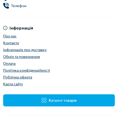
Телефон
Інформація
Про нас
Контакти
Інформація про доставку
Обмін та повернення
Оплата
Політика конфіденційності
Публічна оферта
Карта сайту
Каталог товарів