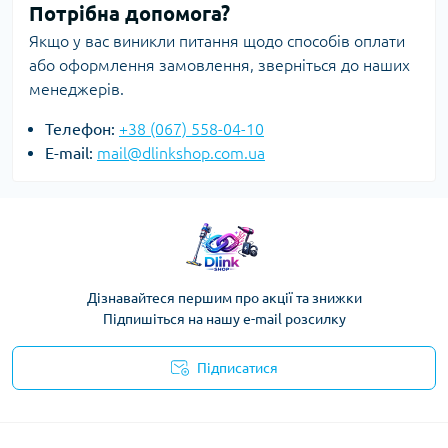
Потрібна допомога?
Якщо у вас виникли питання щодо способів оплати
або оформлення замовлення, зверніться до наших
менеджерів.
Телефон:
+38 (067) 558-04-10
E-mail:
mail@dlinkshop.com.ua
Дізнавайтеся першим про акції та знижки
Підпишіться на нашу e-mail розсилку
Підписатися
Публічна оферта